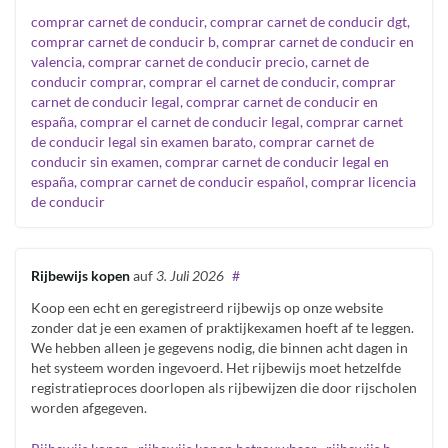
comprar carnet de conducir, comprar carnet de conducir dgt,
comprar carnet de conducir b, comprar carnet de conducir en
valencia, comprar carnet de conducir precio, carnet de
conducir comprar, comprar el carnet de conducir, comprar
carnet de conducir legal, comprar carnet de conducir en
españa, comprar el carnet de conducir legal, comprar carnet
de conducir legal sin examen barato, comprar carnet de
conducir sin examen, comprar carnet de conducir legal en
españa, comprar carnet de conducir español, comprar licencia
de conducir
Rijbewijs kopen
auf
3. Juli 2026
#
Koop een echt en geregistreerd rijbewijs op onze website
zonder dat je een examen of praktijkexamen hoeft af te leggen.
We hebben alleen je gegevens nodig, die binnen acht dagen in
het systeem worden ingevoerd. Het rijbewijs moet hetzelfde
registratieproces doorlopen als rijbewijzen die door rijscholen
worden afgegeven.