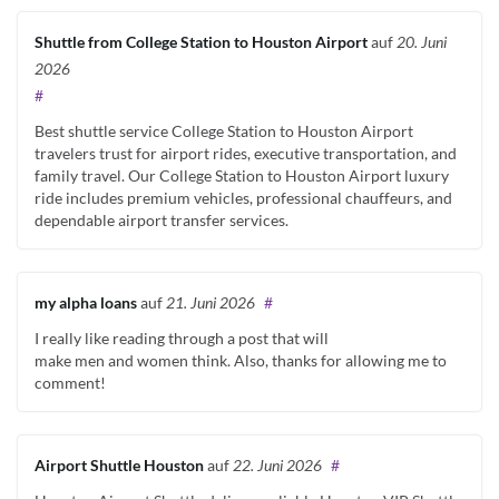
Shuttle from College Station to Houston Airport
auf
20. Juni
2026
#
Best shuttle service College Station to Houston Airport
travelers trust for airport rides, executive transportation, and
family travel. Our College Station to Houston Airport luxury
ride includes premium vehicles, professional chauffeurs, and
dependable airport transfer services.
my alpha loans
auf
21. Juni 2026
#
I really like reading through a post that will
make men and women think. Also, thanks for allowing me to
comment!
Airport Shuttle Houston
auf
22. Juni 2026
#