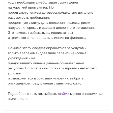
когда необходима небольшая сумма денег
на короткий промежуток. Но
перед заключением договора желательно детально
рассмотреть требования:
процентную ставку, день внесения платежа, риски
нарушения сроков и вариант досрочного погашения.
Это поможет избежать излишних затрат
и грамотно спланировать влияние на финансы.
Помимо этого, следует обращаться за услугами
только в зарекомендовавшие себя финансовые
учреждения и не
предоставлять личные данные сомнительным
ресурсам. Если заранее проанализировать несколько
условий
и ознакомиться в основных условиях, выбрать
оптимальное предложение станет несложно.
Подробнее о том, как выбрать «
займ
», можно ознакомиться
в материале.