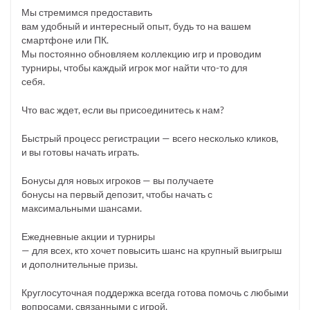
Мы стремимся предоставить
вам удобный и интересный опыт, будь то на вашем
смартфоне или ПК.
Мы постоянно обновляем коллекцию игр и проводим
турниры, чтобы каждый игрок мог найти что-то для
себя.
Что вас ждет, если вы присоединитесь к нам?
Быстрый процесс регистрации — всего несколько кликов,
и вы готовы начать играть.
Бонусы для новых игроков — вы получаете
бонусы на первый депозит, чтобы начать с
максимальными шансами.
Ежедневные акции и турниры
— для всех, кто хочет повысить шанс на крупный выигрыш
и дополнительные призы.
Круглосуточная поддержка всегда готова помочь с любыми
вопросами, связанными с игрой.