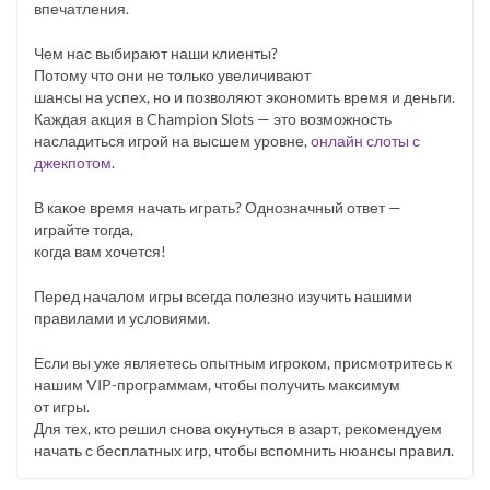
впечатления.
Чем нас выбирают наши клиенты?
Потому что они не только увеличивают
шансы на успех, но и позволяют экономить время и деньги.
Каждая акция в Champion Slots — это возможность
насладиться игрой на высшем уровне,
онлайн слоты с
джекпотом
.
В какое время начать играть? Однозначный ответ —
играйте тогда,
когда вам хочется!
Перед началом игры всегда полезно изучить нашими
правилами и условиями.
Если вы уже являетесь опытным игроком, присмотритесь к
нашим VIP-программам, чтобы получить максимум
от игры.
Для тех, кто решил снова окунуться в азарт, рекомендуем
начать с бесплатных игр, чтобы вспомнить нюансы правил.