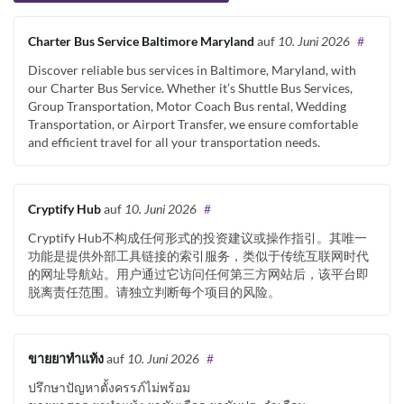
Charter Bus Service Baltimore Maryland
auf
10. Juni 2026
#
Discover reliable bus services in Baltimore, Maryland, with
our Charter Bus Service. Whether it’s Shuttle Bus Services,
Group Transportation, Motor Coach Bus rental, Wedding
Transportation, or Airport Transfer, we ensure comfortable
and efficient travel for all your transportation needs.
Cryptify Hub
auf
10. Juni 2026
#
Cryptify Hub不构成任何形式的投资建议或操作指引。其唯一
功能是提供外部工具链接的索引服务，类似于传统互联网时代
的网址导航站。用户通过它访问任何第三方网站后，该平台即
脱离责任范围。请独立判断每个项目的风险。
ขายยาทำแท้ง
auf
10. Juni 2026
#
ปรึกษาปัญหาตั้งครรภ์ไม่พร้อม